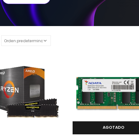
AGOTADO