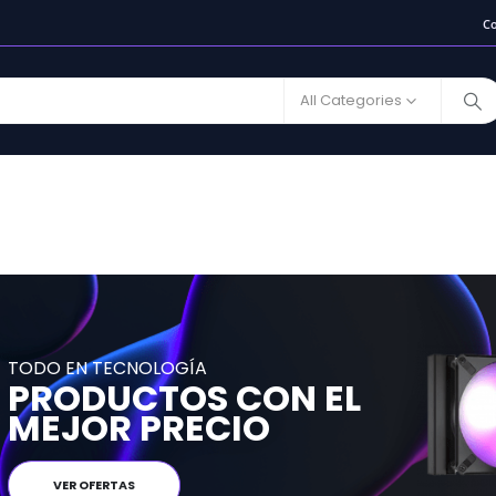
C
All Categories
TODO EN TECNOLOGÍA
PRODUCTOS CON EL
MEJOR PRECIO
VER OFERTAS