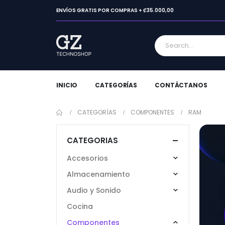
ENVÍOS GRATIS POR COMPRAS + ₡35.000,00
INICIO
CATEGORÍAS
CONTÁCTANOS
CATEGORÍAS
COMPONENTES
RAM
CATEGORIAS
Accesorios
Almacenamiento
Audio y Sonido
Cocina
Componentes