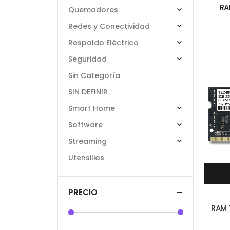
RA
Quemadores
Redes y Conectividad
Respaldo Eléctrico
Seguridad
Sin Categoría
SIN DEFINIR
Smart Home
Software
Streaming
Utensilios
PRECIO
RAM 