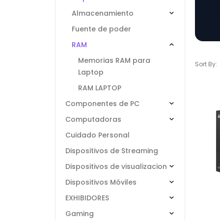
Almacenamiento
Fuente de poder
RAM
Memorias RAM para
Sort By:
Laptop
RAM LAPTOP
Componentes de PC
Computadoras
Cuidado Personal
Dispositivos de Streaming
Dispositivos de visualizacion
Dispositivos Móviles
EXHIBIDORES
Gaming