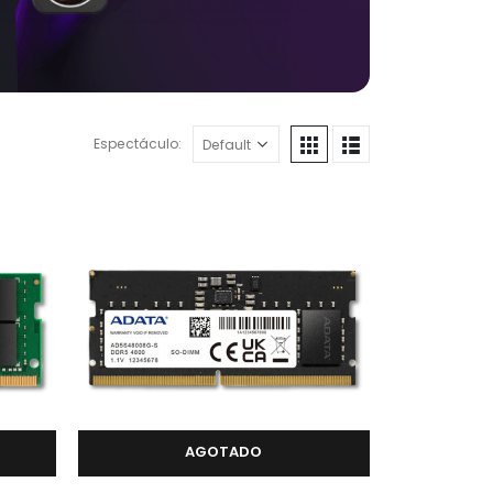
Espectáculo:
AGOTADO