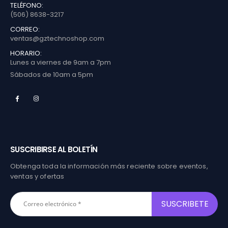
TELÉFONO:
(506) 8638-3217
CORREO:
ventas@gztechnoshop.com
HORARIO:
Lunes a viernes de 9am a 7pm
Sábados de 10am a 5pm
SUSCRIBIRSE AL BOLETÍN
Obtenga toda la información más reciente sobre eventos,
ventas y ofertas