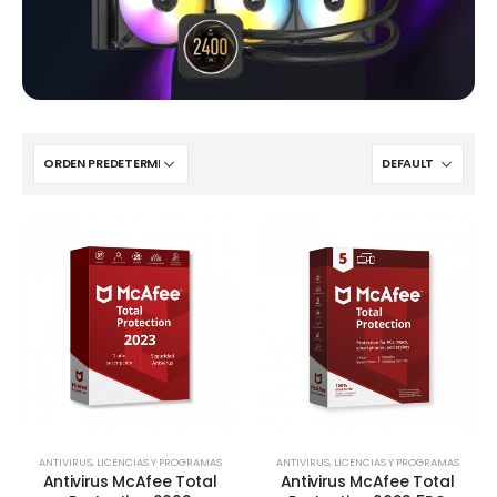
ANTIVIRUS
,
LICENCIAS Y PROGRAMAS
ANTIVIRUS
,
LICENCIAS Y PROGRAMAS
Antivirus McAfee Total
Antivirus McAfee Total