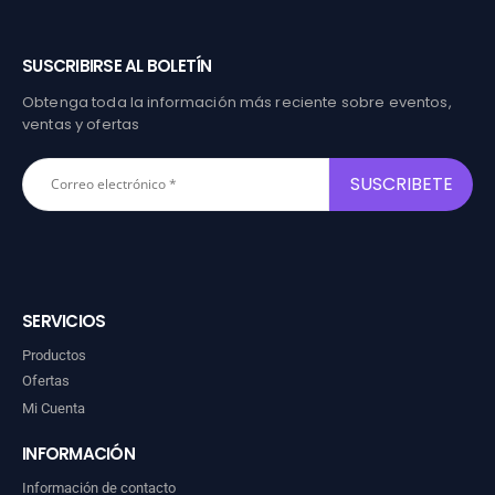
SUSCRIBIRSE AL BOLETÍN
Obtenga toda la información más reciente sobre eventos,
ventas y ofertas
SERVICIOS
Productos
Ofertas
Mi Cuenta
INFORMACIÓN
Información de contacto