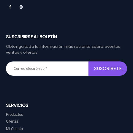
SUSCRIBIRSE AL BOLETÍN
Obtenga toda la información más reciente sobre eventos,
ventas y ofertas
SERVICIOS
Productos
Ofertas
Mi Cuenta