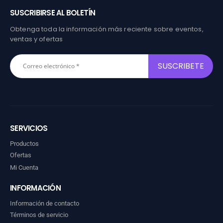
SUSCRIBIRSE AL BOLETÍN
Obtenga toda la información más reciente sobre eventos,
ventas y ofertas
SERVICIOS
Productos
Ofertas
Mi Cuenta
INFORMACIÓN
Información de contacto
Términos de servicio