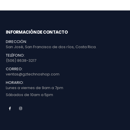
INFORMACIÓN DE CONTACTO
DIRECCIÓN:
San José, San Francisco de dos ríos, Costa Rica.
TELÉFONO:
(506) 8638-3217
CORREO:
ventas@gztechnoshop.com
HORARIO:
Lunes a viernes de 9am a 7pm
Sábados de 10am a 5pm