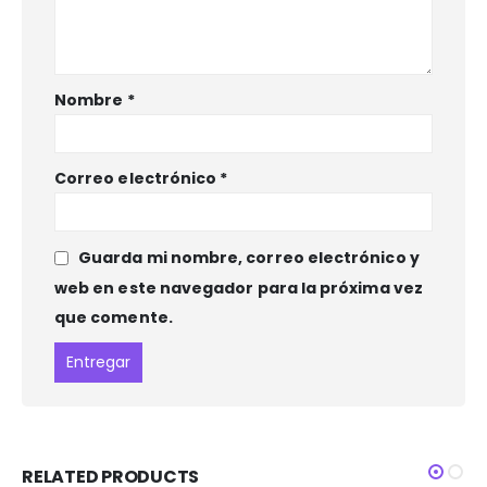
Nombre
*
Correo electrónico
*
Guarda mi nombre, correo electrónico y
web en este navegador para la próxima vez
que comente.
RELATED PRODUCTS