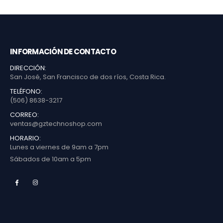
INFORMACIÓN DE CONTACTO
DIRECCIÓN:
San José, San Francisco de dos ríos, Costa Rica.
TELÉFONO:
(506) 8638-3217
CORREO:
ventas@gztechnoshop.com
HORARIO:
Lunes a viernes de 9am a 7pm
Sábados de 10am a 5pm