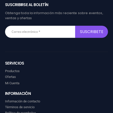
SUSCRIBIRSE AL BOLETÍN
Obtenga toda la información más reciente sobre eventos,
ventas y ofertas
SERVICIOS
Productos
Ofertas
Mi Cuenta
INFORMACIÓN
Información de contacto
Términos de servicio
Política de reembolso