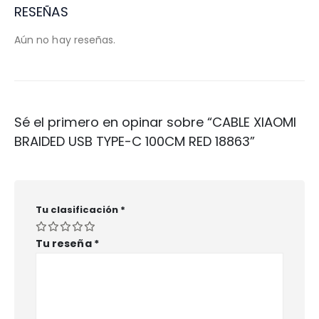
RESEÑAS
Aún no hay reseñas.
Sé el primero en opinar sobre “CABLE XIAOMI
BRAIDED USB TYPE-C 100CM RED 18863”
Tu clasificación
*
Tu reseña
*