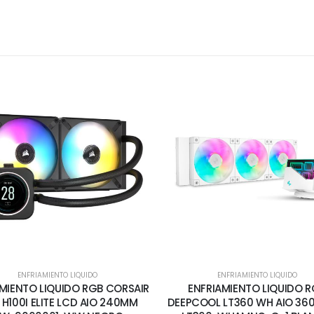
ENFRIAMIENTO LIQUIDO
ENFRIAMIENTO LIQUIDO
MIENTO LIQUIDO RGB CORSAIR
ENFRIAMIENTO LIQUIDO 
 H100I ELITE LCD AIO 240MM
DEEPCOOL LT360 WH AIO 36