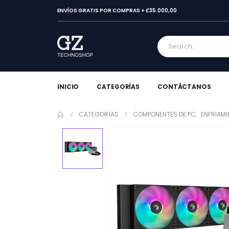
ENVÍOS GRATIS POR COMPRAS + ₡35.000,00
INICIO
CATEGORÍAS
CONTÁCTANOS
CATEGORÍAS
COMPONENTES DE PC
,
ENFRIAMI