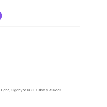
 Light, Gigabyte RGB Fusion y ASRock