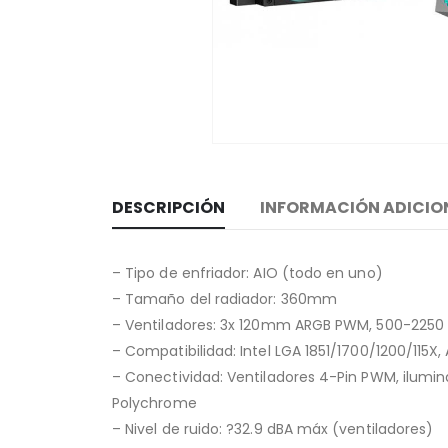
DESCRIPCIÓN
INFORMACIÓN ADICIO
– Tipo de enfriador: AIO (todo en uno)
– Tamaño del radiador: 360mm
– Ventiladores: 3x 120mm ARGB PWM, 500-2250
– Compatibilidad: Intel LGA 1851/1700/1200/115
– Conectividad: Ventiladores 4-Pin PWM, ilumin
Polychrome
– Nivel de ruido: ?32.9 dBA máx (ventiladores)