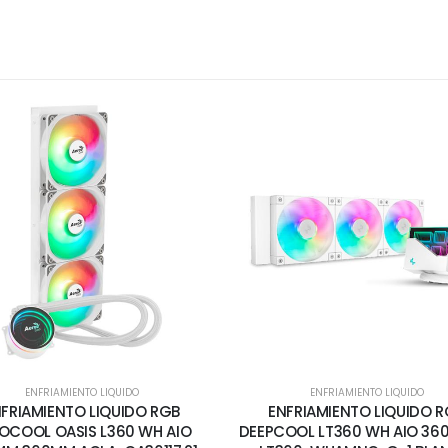
ENFRIAMIENTO LIQUIDO
ENFRIAMIENTO LIQUIDO
FRIAMIENTO LIQUIDO RGB
ENFRIAMIENTO LIQUIDO 
OCOOL OASIS L360 WH AIO
DEEPCOOL LT360 WH AIO 36