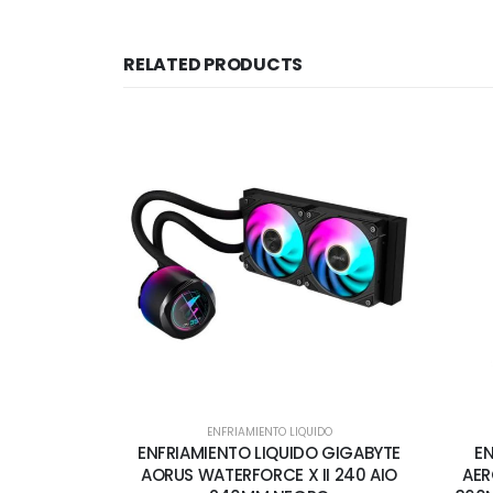
RELATED PRODUCTS
ENFRIAMIENTO LIQUIDO
ENFRIAMIENTO LIQUIDO GIGABYTE
EN
AORUS WATERFORCE X II 240 AIO
AER