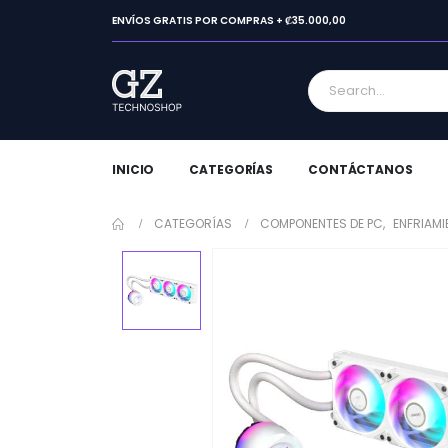
ENVÍOS GRATIS POR COMPRAS + ₡35.000,00
INICIO
CATEGORÍAS
CONTÁCTANOS
CATEGORÍAS
COMPONENTES DE PC
,
ENFRIAMI