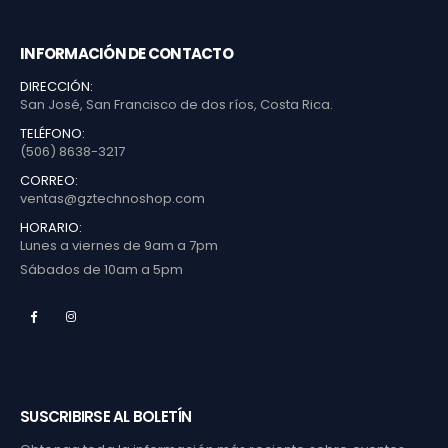
INFORMACIÓN DE CONTACTO
DIRECCIÓN:
San José, San Francisco de dos ríos, Costa Rica.
TELÉFONO:
(506) 8638-3217
CORREO:
ventas@gztechnoshop.com
HORARIO:
Lunes a viernes de 9am a 7pm
Sábados de 10am a 5pm
SUSCRIBIRSE AL BOLETÍN