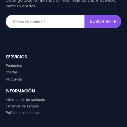
Obtenga toda la información más reciente sobre eventos,
ventas y ofertas
SERVICIOS
Productos
Ofertas
Mi Cuenta
INFORMACIÓN
Información de contacto
Términos de servicio
Política de reembolso