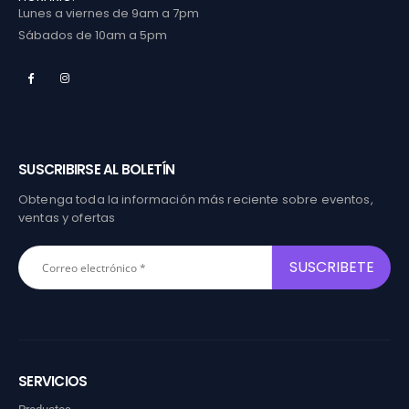
Lunes a viernes de 9am a 7pm
Sábados de 10am a 5pm
SUSCRIBIRSE AL BOLETÍN
Obtenga toda la información más reciente sobre eventos,
ventas y ofertas
SERVICIOS