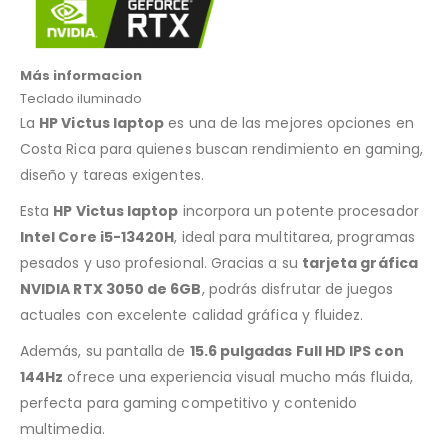
Más informacion
Teclado iluminado
La
HP Victus laptop
es una de las mejores opciones en
Costa Rica para quienes buscan rendimiento en gaming,
diseño y tareas exigentes.
Esta
HP Victus laptop
incorpora un potente procesador
Intel Core i5-13420H
, ideal para multitarea, programas
pesados y uso profesional. Gracias a su
tarjeta gráfica
NVIDIA RTX 3050 de 6GB
, podrás disfrutar de juegos
actuales con excelente calidad gráfica y fluidez.
Además, su pantalla de
15.6 pulgadas Full HD IPS con
144Hz
ofrece una experiencia visual mucho más fluida,
perfecta para gaming competitivo y contenido
multimedia.