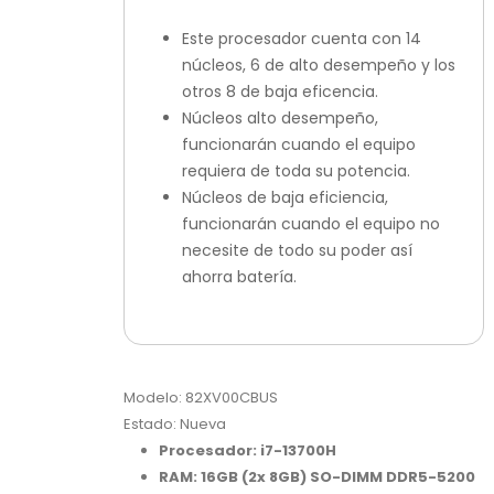
Este procesador cuenta con 14
núcleos, 6 de alto desempeño y los
otros 8 de baja eficencia.
Núcleos alto desempeño,
funcionarán cuando el equipo
requiera de toda su potencia.
Núcleos de baja eficiencia,
funcionarán cuando el equipo no
necesite de todo su poder así
ahorra batería.
Modelo: 82XV00CBUS
Estado: Nueva
Procesador: i7-13700H
RAM: 16GB (2x 8GB) SO-DIMM DDR5-5200