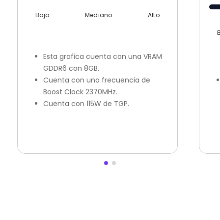
Bajo
Mediano
Alto
Esta grafica cuenta con una VRAM
GDDR6 con 8GB.
Cuenta con una frecuencia de
Boost Clock 2370MHz.
Cuenta con 115W de TGP.