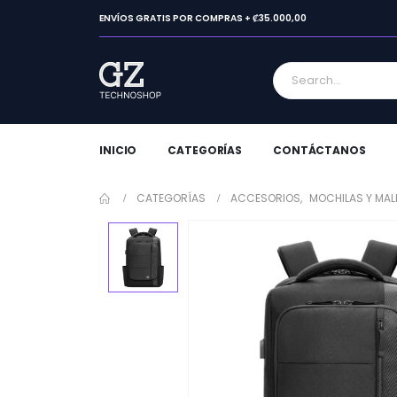
ENVÍOS GRATIS POR COMPRAS + ₡35.000,00
INICIO
CATEGORÍAS
CONTÁCTANOS
CATEGORÍAS
ACCESORIOS
,
MOCHILAS Y MAL