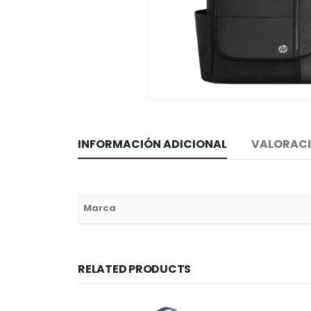
INFORMACIÓN ADICIONAL
VALORACI
Marca
RELATED PRODUCTS