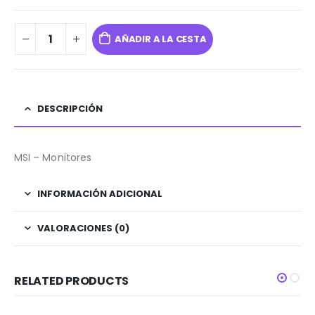
AÑADIR A LA CESTA
DESCRIPCIÓN
MSI – Monitores
INFORMACIÓN ADICIONAL
VALORACIONES (0)
RELATED PRODUCTS