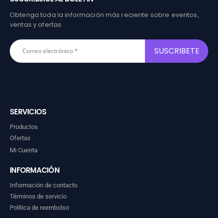
Obtenga toda la información más reciente sobre eventos,
ventas y ofertas
SERVICIOS
Productos
Ofertas
Mi Cuenta
INFORMACIÓN
Información de contacto
Términos de servicio
Política de reembolso