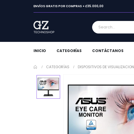
ENVÍOS GRATIS POR COMPRAS + ₡35.000,00
INICIO
CATEGORÍAS
CONTÁCTANOS
CATEGORÍAS
DISPOSITIVOS DE VISUALIZACION