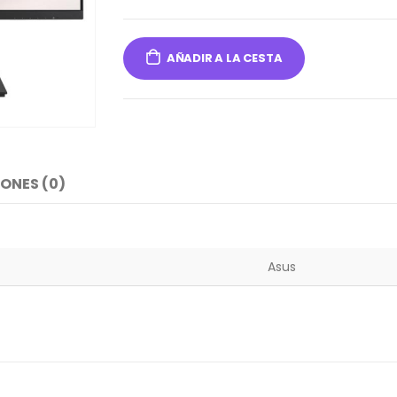
AÑADIR A LA CESTA
ONES (0)
Asus