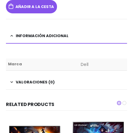
AÑADIR A LA CESTA
INFORMACIÓN ADICIONAL
Marca
Dell
VALORACIONES (0)
RELATED PRODUCTS