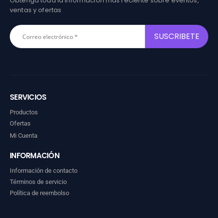
Obtenga toda la información más reciente sobre eventos,
ventas y ofertas
SERVICIOS
Productos
Ofertas
Mi Cuenta
INFORMACIÓN
Información de contacto
Términos de servicio
Política de reembolso