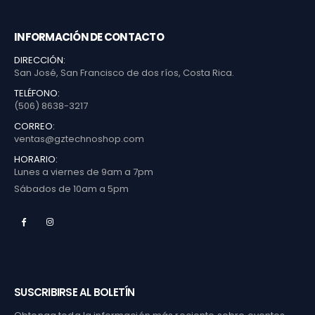
INFORMACIÓN DE CONTACTO
DIRECCIÓN:
San José, San Francisco de dos ríos, Costa Rica.
TELÉFONO:
(506) 8638-3217
CORREO:
ventas@gztechnoshop.com
HORARIO:
Lunes a viernes de 9am a 7pm
Sábados de 10am a 5pm
SUSCRIBIRSE AL BOLETÍN