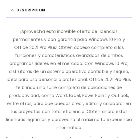
DESCRIPCIÓN
¡Aprovecha esta increíble oferta de licencias
permanentes y con garantía para Windows 10 Pro y
Office 2021 Pro Plus! Obtén acceso completo a las
funciones y características avanzadas de ambos
programas líderes en el mercado. Con Windows 10 Pro,
disfrutarás de un sistema operativo confiable y seguro,
ideal para uso personal o profesional. Office 2021 Pro Plus
te brinda una suite completa de aplicaciones de
productividad, como Word, Excel, PowerPoint y Outlook,
entre otros, para que puedas crear, editar y colaborar en
tus proyectos con total eficiencia. Obtén ahora estas
licencias legítimas y aprovecha al máximo tu experiencia
informática.