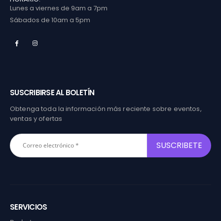
Lunes a viernes de 9am a 7pm
Sábados de 10am a 5pm
SUSCRIBIRSE AL BOLETÍN
Obtenga toda la información más reciente sobre eventos,
ventas y ofertas
SERVICIOS