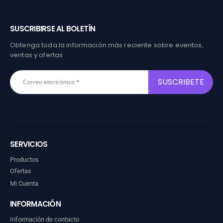
SUSCRIBIRSE AL BOLETÍN
Obtenga toda la información más reciente sobre eventos,
ventas y ofertas
SERVICIOS
Productos
Ofertas
Mi Cuenta
INFORMACIÓN
Información de contacto