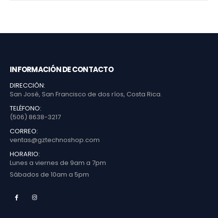
INFORMACIÓN DE CONTACTO
DIRECCIÓN:
San José, San Francisco de dos ríos, Costa Rica.
TELÉFONO:
(506) 8638-3217
CORREO:
ventas@gztechnoshop.com
HORARIO:
Lunes a viernes de 9am a 7pm
Sábados de 10am a 5pm