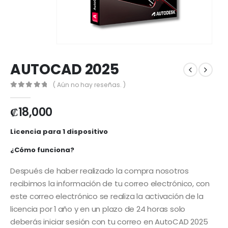
AUTOCAD 2025
( Aún no hay reseñas. )
0
out of 5
₡
18,000
Licencia para 1 dispositivo
¿Cómo funciona?
Después de haber realizado la compra nosotros
recibimos la información de tu correo electrónico, con
este correo electrónico se realiza la activación de la
licencia por 1 año y en un plazo de 24 horas solo
deberás iniciar sesión con tu correo en AutoCAD 2025