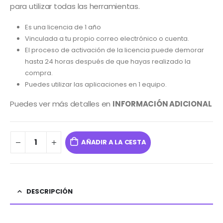
para utilizar todas las herramientas.
Es una licencia de 1 año
Vinculada a tu propio correo electrónico o cuenta.
El proceso de activación de la licencia puede demorar
hasta 24 horas después de que hayas realizado la
compra.
Puedes utilizar las aplicaciones en 1 equipo.
Puedes ver más detalles en
INFORMACIÓN ADICIONAL
AÑADIR A LA CESTA
DESCRIPCIÓN