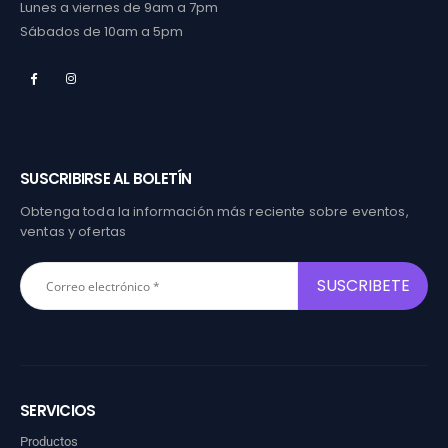
Lunes a viernes de 9am a 7pm
Sábados de 10am a 5pm
SUSCRIBIRSE AL BOLETÍN
Obtenga toda la información más reciente sobre eventos,
ventas y ofertas
SERVICIOS
Productos