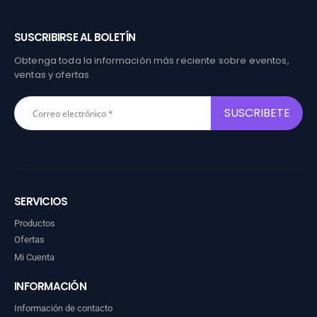
SUSCRIBIRSE AL BOLETÍN
Obtenga toda la información más reciente sobre eventos,
ventas y ofertas
SERVICIOS
Productos
Ofertas
Mi Cuenta
INFORMACIÓN
Información de contacto