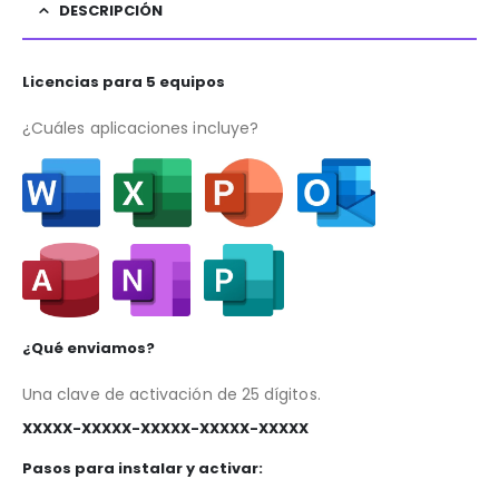
DESCRIPCIÓN
Licencias para 5 equipos
¿Cuáles aplicaciones incluye?
¿Qué enviamos?
Una clave de activación de 25 dígitos.
XXXXX-XXXXX-XXXXX-XXXXX-XXXXX
Pasos para instalar y activar: