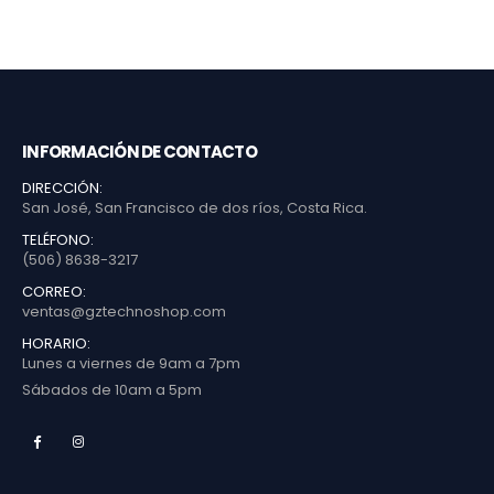
INFORMACIÓN DE CONTACTO
DIRECCIÓN:
San José, San Francisco de dos ríos, Costa Rica.
TELÉFONO:
(506) 8638-3217
CORREO:
ventas@gztechnoshop.com
HORARIO:
Lunes a viernes de 9am a 7pm
Sábados de 10am a 5pm