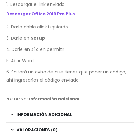
1. Descargar el link enviado
Descargar Office 2019 Pro Plus
2. Darle doble click izquierdo
3. Darle en
Setup
4. Darle en sí o en permitir
5. Abrir Word
6. Saltará un aviso de que tienes que poner un código,
ahí ingresarías el código enviado.
NOTA:
Ver
Información adicional
:
INFORMACIÓN ADICIONAL
VALORACIONES (0)