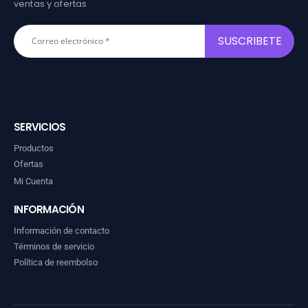
ventas y ofertas
SERVICIOS
Productos
Ofertas
Mi Cuenta
INFORMACIÓN
Información de contacto
Términos de servicio
Política de reembolso