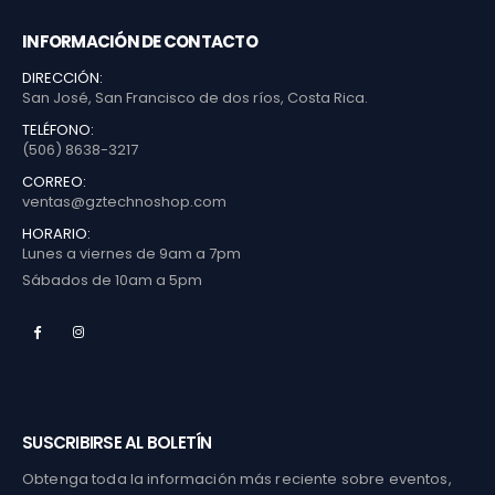
INFORMACIÓN DE CONTACTO
DIRECCIÓN:
San José, San Francisco de dos ríos, Costa Rica.
TELÉFONO:
(506) 8638-3217
CORREO:
ventas@gztechnoshop.com
HORARIO:
Lunes a viernes de 9am a 7pm
Sábados de 10am a 5pm
SUSCRIBIRSE AL BOLETÍN
Obtenga toda la información más reciente sobre eventos,