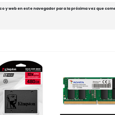
co y web en este navegador para la próxima vez que com