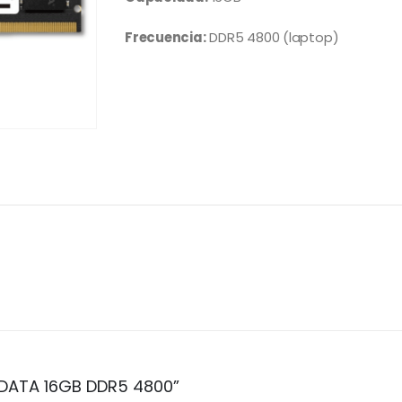
Frecuencia:
DDR5 4800 (laptop)
ADATA 16GB DDR5 4800”