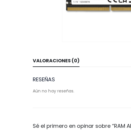
VALORACIONES (0)
RESEÑAS
Aún no hay reseñas.
Sé el primero en opinar sobre “RAM 