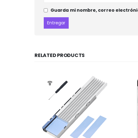
Guarda mi nombre, correo electróni
RELATED PRODUCTS