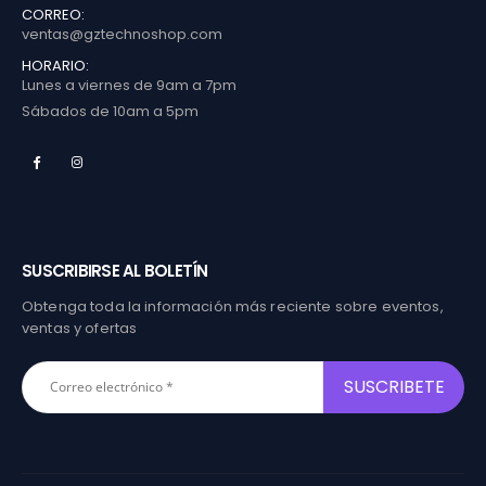
CORREO:
ventas@gztechnoshop.com
HORARIO:
Lunes a viernes de 9am a 7pm
Sábados de 10am a 5pm
SUSCRIBIRSE AL BOLETÍN
Obtenga toda la información más reciente sobre eventos,
ventas y ofertas