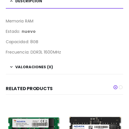
DESCRIPCIÓN
Memoria RAM
Estado:
nuevo
Capacidad: 8GB
Frecuencia: DDR3L 1600MHz
VALORACIONES (0)
RELATED PRODUCTS